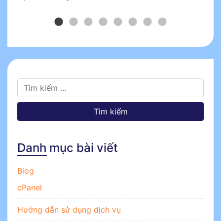
Tìm kiếm cho:
Danh mục bài viết
Blog
cPanel
Hướng dẫn sử dụng dịch vụ