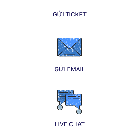
GỬI TICKET
GỬI EMAIL
LIVE CHAT