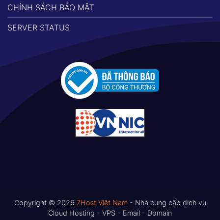
CHÍNH SÁCH BẢO MẬT
SERVER STATUS
Copyright © 2026
7Host Việt Nam
- Nhà cung cấp dịch vụ
Cloud Hosting - VPS - Email - Domain