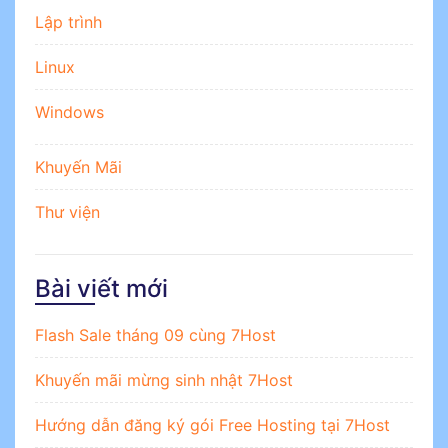
Lập trình
Linux
Windows
Khuyến Mãi
Thư viện
Bài viết mới
Flash Sale tháng 09 cùng 7Host
Khuyến mãi mừng sinh nhật 7Host
Hướng dẫn đăng ký gói Free Hosting tại 7Host