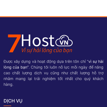
Được xây dựng và hoạt động dựa trên tôn chỉ “
vì sự hài
lòng của bạn”
. Chúng tôi luôn nỗ lực mỗi ngày để nâng
cao chất lượng dịch vụ cũng như chất lượng hỗ trợ
nhằm mang lại trải nghiệm tốt nhất cho quý khách
hàng.
DỊCH VỤ