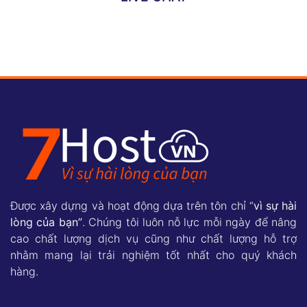
Được xây dựng và hoạt động dựa trên tôn chỉ “
vì sự hài
lòng của bạn”
. Chúng tôi luôn nỗ lực mỗi ngày để nâng
cao chất lượng dịch vụ cũng như chất lượng hỗ trợ
nhằm mang lại trải nghiệm tốt nhất cho quý khách
hàng.