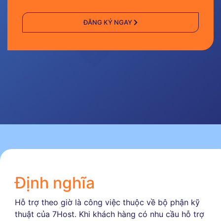
ĐĂNG KÝ NGAY
Định nghĩa
Hỗ trợ theo giờ là công việc thuộc về bộ phận kỹ
thuật của 7Host. Khi khách hàng có nhu cầu hỗ trợ