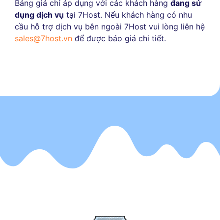
Bảng giá chỉ áp dụng với các khách hàng
đang sử
dụng dịch vụ
tại 7Host. Nếu khách hàng có nhu
cầu hỗ trợ dịch vụ bên ngoài 7Host vui lòng liên hệ
sales@7host.vn
để được báo giá chi tiết.