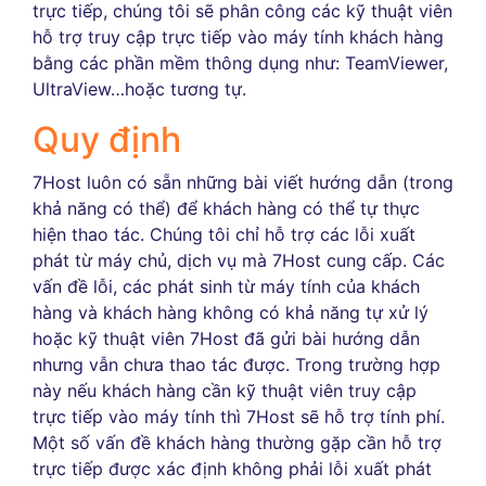
trực tiếp, chúng tôi sẽ phân công các kỹ thuật viên
hỗ trợ truy cập trực tiếp vào máy tính khách hàng
bằng các phần mềm thông dụng như: TeamViewer,
UltraView…hoặc tương tự.
Quy định
7Host luôn có sẵn những bài viết hướng dẫn (trong
khả năng có thể) để khách hàng có thể tự thực
hiện thao tác. Chúng tôi chỉ hỗ trợ các lỗi xuất
phát từ máy chủ, dịch vụ mà 7Host cung cấp. Các
vấn đề lỗi, các phát sinh từ máy tính của khách
hàng và khách hàng không có khả năng tự xử lý
hoặc kỹ thuật viên 7Host đã gửi bài hướng dẫn
nhưng vẫn chưa thao tác được. Trong trường hợp
này nếu khách hàng cần kỹ thuật viên truy cập
trực tiếp vào máy tính thì 7Host sẽ hỗ trợ tính phí.
Một số vấn đề khách hàng thường gặp cần hỗ trợ
trực tiếp được xác định không phải lỗi xuất phát