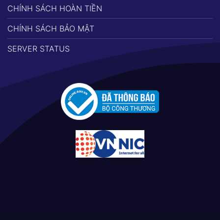
CHÍNH SÁCH HOÀN TIỀN
CHÍNH SÁCH BẢO MẬT
SERVER STATUS