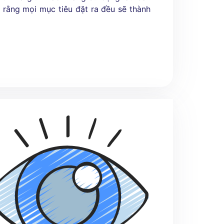
n rằng mọi mục tiêu đặt ra đều sẽ thành