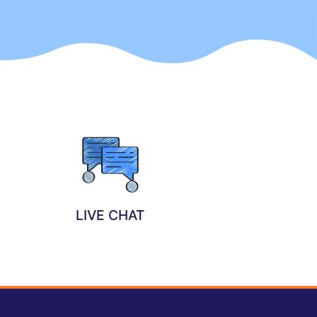
LIVE CHAT