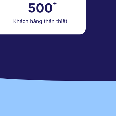
500
Khách hàng thân thiết