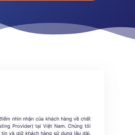
điểm nhìn nhận của khách hàng về chất
ting Provider) tại Việt Nam. Chúng tôi
tin và giữ khách hàng sử dụng lâu dài.