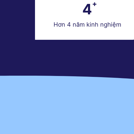
4
Hơn 4 năm kinh nghiệm