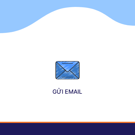
GỬI EMAIL