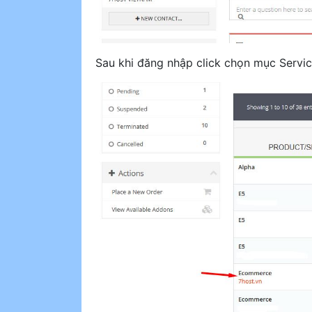
Sau khi đăng nhập click chọn mục Servi