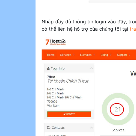
Nhập đầy đủ thông tin login vào đây, tr
có thể liên hệ hỗ trợ của chúng tôi tại
tr