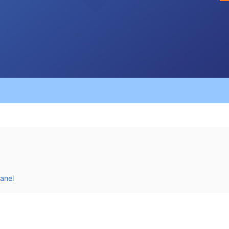
Panel