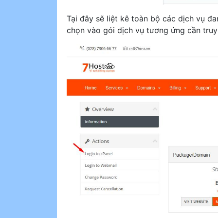
Tại đây sẽ liệt kê toàn bộ các dịch vụ đa
chọn vào gói dịch vụ tương ứng cần truy