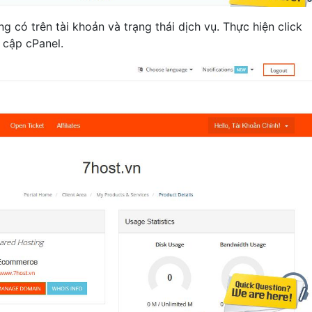
ng có trên tài khoản và trạng thái dịch vụ. Thực hiện click
 cập cPanel.