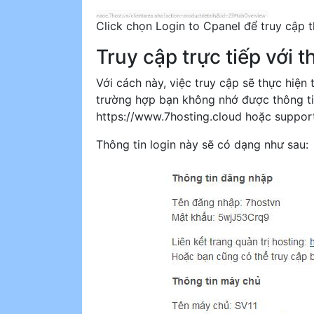
Click chọn Login to Cpanel để truy cập
Truy cập trực tiếp với t
Với cách này, việc truy cập sẽ thực hiện 
trường hợp bạn không nhớ được thông tin 
https://www.7hosting.cloud hoặc
suppor
Thông tin login này sẽ có dạng như sau: