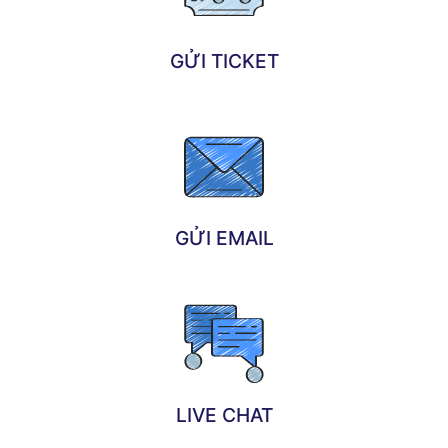
GỬI TICKET
GỬI EMAIL
LIVE CHAT