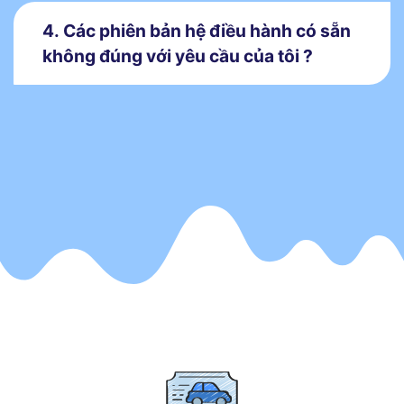
4. Các phiên bản hệ điều hành có sẵn
không đúng với yêu cầu của tôi ?