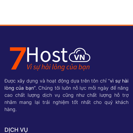
Được xây dựng và hoạt động dựa trên tôn chỉ “
vì sự hài
lòng của bạn”
. Chúng tôi luôn nỗ lực mỗi ngày để nâng
cao chất lượng dịch vụ cũng như chất lượng hỗ trợ
nhằm mang lại trải nghiệm tốt nhất cho quý khách
hàng.
DỊCH VỤ