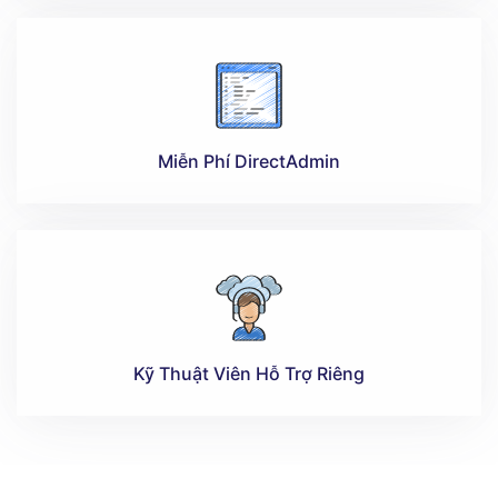
Miễn Phí DirectAdmin
Kỹ Thuật Viên Hỗ Trợ Riêng