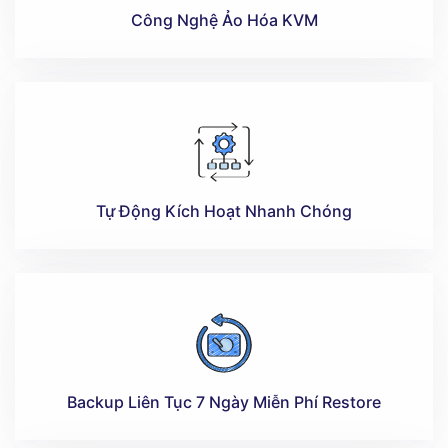
Công Nghệ Ảo Hóa KVM
Tự Động Kích Hoạt Nhanh Chóng
Backup Liên Tục 7 Ngày Miễn Phí Restore