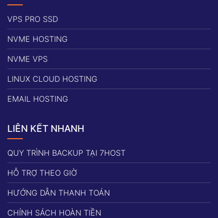
VPS PRO SSD
NVME HOSTING
NVME VPS
LINUX CLOUD HOSTING
EMAIL HOSTING
LIÊN KẾT NHANH
QUY TRÌNH BACKUP TẠI 7HOST
HỖ TRỢ THEO GIỜ
HƯỚNG DẪN THANH TOÁN
CHÍNH SÁCH HOÀN TIỀN