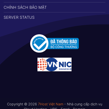
CHÍNH SÁCH BẢO MẬT
SERVER STATUS
Copyright © 2026
7Host Việt Nam
- Nhà cung cấp dịch vụ