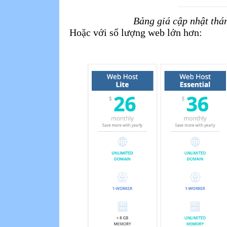
Bảng giá cập nhật th
Hoặc với số lượng web lớn hơn: