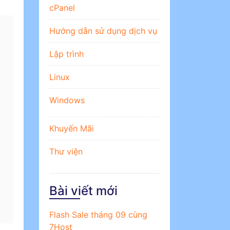
cPanel
Hướng dẫn sử dụng dịch vụ
Lập trình
Linux
Windows
Khuyến Mãi
Thư viện
Bài viết mới
Flash Sale tháng 09 cùng
7Host