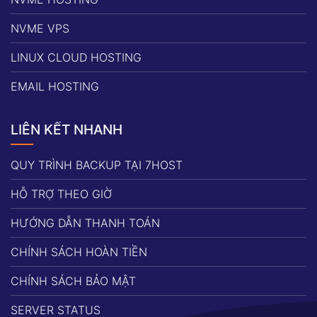
NVME VPS
LINUX CLOUD HOSTING
EMAIL HOSTING
LIÊN KẾT NHANH
QUY TRÌNH BACKUP TẠI 7HOST
HỖ TRỢ THEO GIỜ
HƯỚNG DẪN THANH TOÁN
CHÍNH SÁCH HOÀN TIỀN
CHÍNH SÁCH BẢO MẬT
SERVER STATUS