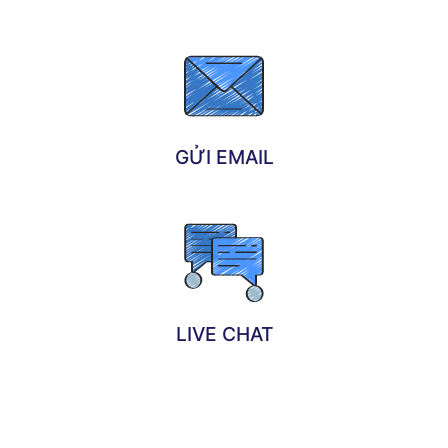
GỬI EMAIL
LIVE CHAT