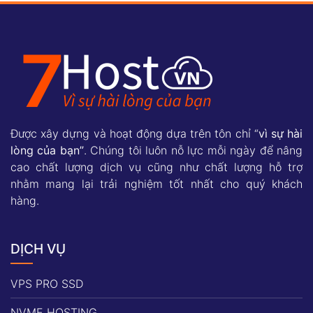
Được xây dựng và hoạt động dựa trên tôn chỉ “
vì sự hài
lòng của bạn”
. Chúng tôi luôn nỗ lực mỗi ngày để nâng
cao chất lượng dịch vụ cũng như chất lượng hỗ trợ
nhằm mang lại trải nghiệm tốt nhất cho quý khách
hàng.
DỊCH VỤ
VPS PRO SSD
NVME HOSTING