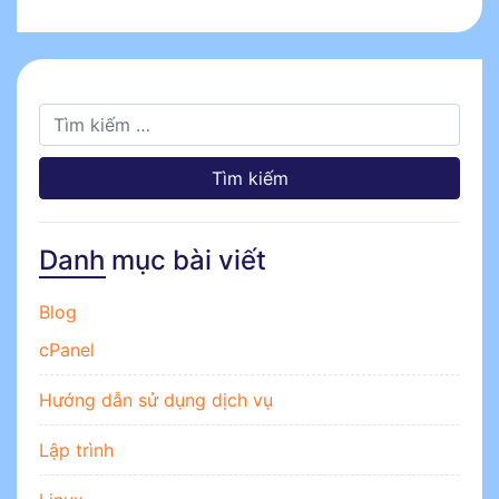
Tìm kiếm cho:
Danh mục bài viết
Blog
cPanel
Hướng dẫn sử dụng dịch vụ
Lập trình