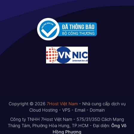
Copyright © 2026
7Host Việt Nam
- Nhà cung cấp dịch vụ
Cloud Hosting - VPS - Email - Domain
Công ty TNHH 7Host Việt Nam - 575/31/35D Cách Mạng
Tháng Tám, Phường Hòa Hưng, TP.HCM - Đại diện:
Ông Võ
Hồng Phương