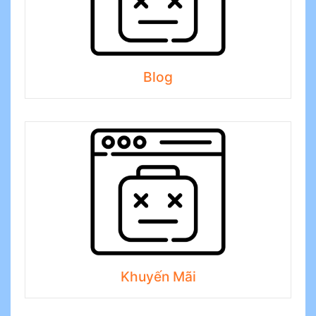
Blog
Khuyến Mãi