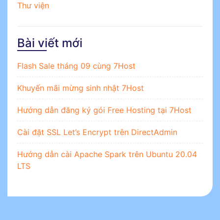
Thư viện
Bài viết mới
Flash Sale tháng 09 cùng 7Host
Khuyến mãi mừng sinh nhật 7Host
Hướng dẫn đăng ký gói Free Hosting tại 7Host
Cài đặt SSL Let’s Encrypt trên DirectAdmin
Hướng dẫn cài Apache Spark trên Ubuntu 20.04
LTS