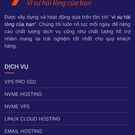
Được xây dựng và hoạt động dựa trên tôn chỉ “
vì sự hài
lòng của bạn”
. Chúng tôi luôn nỗ lực mỗi ngày để nâng
cao chất lượng dịch vụ cũng như chất lượng hỗ trợ
nhằm mang lại trải nghiệm tốt nhất cho quý khách
hàng.
DỊCH VỤ
VPS PRO SSD
NVME HOSTING
NVME VPS
LINUX CLOUD HOSTING
EMAIL HOSTING