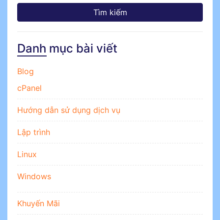
Danh mục bài viết
Blog
cPanel
Hướng dẫn sử dụng dịch vụ
Lập trình
Linux
Windows
Khuyến Mãi