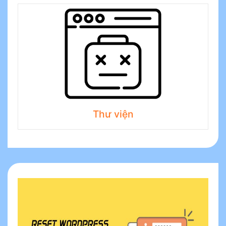
Thư viện