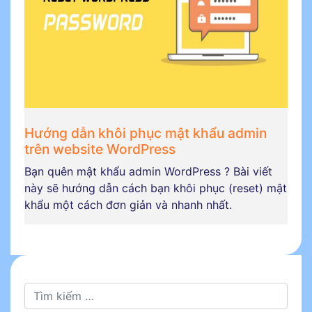
Hướng dẫn khôi phục mật khẩu admin
trên website WordPress
Bạn quên mật khẩu admin WordPress ? Bài viết
này sẽ hướng dẫn cách bạn khôi phục (reset) mật
khẩu một cách đơn giản và nhanh nhất.
Tìm kiếm cho: