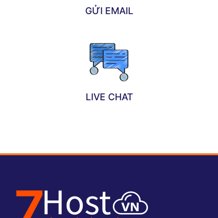
GỬI EMAIL
LIVE CHAT