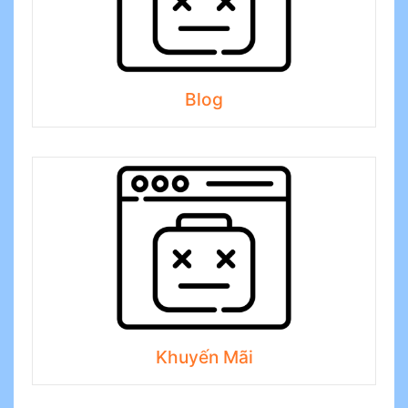
Blog
Khuyến Mãi