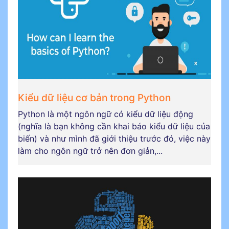
Kiểu dữ liệu cơ bản trong Python
Python là một ngôn ngữ có kiểu dữ liệu động
(nghĩa là bạn không cần khai báo kiểu dữ liệu của
biến) và như mình đã giới thiệu trước đó, việc này
làm cho ngôn ngữ trở nên đơn giản,...