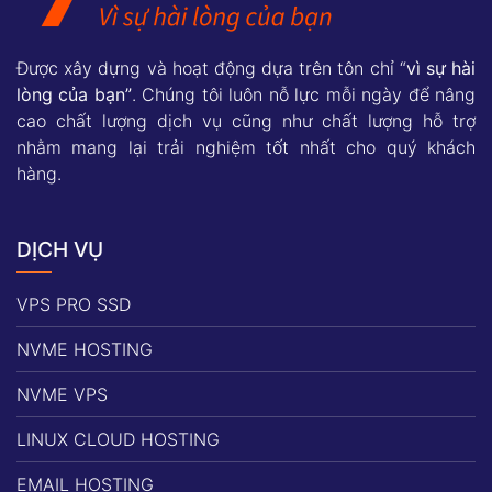
Được xây dựng và hoạt động dựa trên tôn chỉ “
vì sự hài
lòng của bạn”
. Chúng tôi luôn nỗ lực mỗi ngày để nâng
cao chất lượng dịch vụ cũng như chất lượng hỗ trợ
nhằm mang lại trải nghiệm tốt nhất cho quý khách
hàng.
DỊCH VỤ
VPS PRO SSD
NVME HOSTING
NVME VPS
LINUX CLOUD HOSTING
EMAIL HOSTING