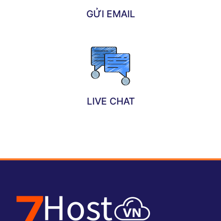
GỬI EMAIL
LIVE CHAT