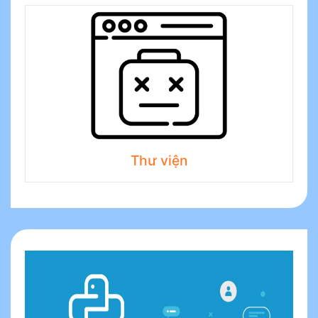
Thư viện