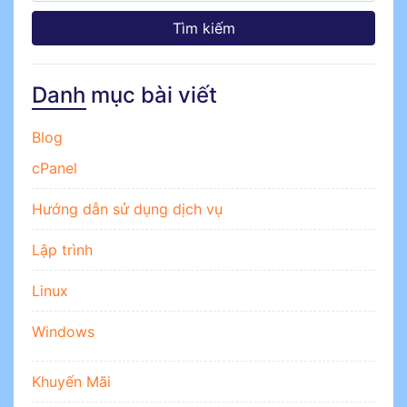
Danh mục bài viết
Blog
cPanel
Hướng dẫn sử dụng dịch vụ
Lập trình
Linux
Windows
Khuyến Mãi