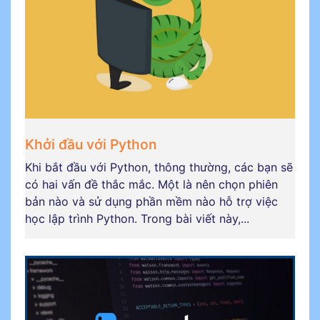
Khởi đầu với Python
Khi bắt đầu với Python, thông thường, các bạn sẽ
có hai vấn đề thắc mắc. Một là nên chọn phiên
bản nào và sử dụng phần mềm nào hỗ trợ việc
học lập trình Python. Trong bài viết này,...