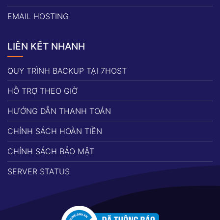
EMAIL HOSTING
LIÊN KẾT NHANH
QUY TRÌNH BACKUP TẠI 7HOST
HỖ TRỢ THEO GIỜ
HƯỚNG DẪN THANH TOÁN
CHÍNH SÁCH HOÀN TIỀN
CHÍNH SÁCH BẢO MẬT
SERVER STATUS