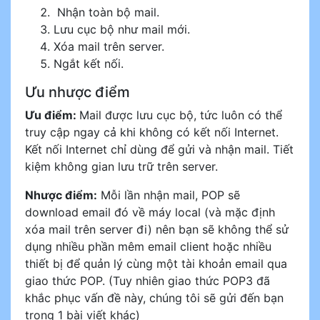
Nhận toàn bộ mail.
Lưu cục bộ như mail mới.
Xóa mail trên server.
Ngắt kết nối.
Ưu nhược điểm
Ưu điểm:
Mail được lưu cục bộ, tức luôn có thể
truy cập ngay cả khi không có kết nối Internet.
Kết nối Internet chỉ dùng để gửi và nhận mail. Tiết
kiệm không gian lưu trữ trên server.
Nhược điểm:
Mỗi lần nhận mail, POP sẽ
download email đó về máy local (và mặc định
xóa mail trên server đi) nên bạn sẽ không thể sử
dụng nhiều phần mêm email client hoặc nhiều
thiết bị để quản lý cùng một tài khoản email qua
giao thức POP. (Tuy nhiên giao thức POP3 đã
khắc phục vấn đề này, chúng tôi sẽ gửi đến bạn
trong 1 bài viết khác)