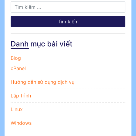
Tìm kiếm cho:
Danh mục bài viết
Blog
cPanel
Hướng dẫn sử dụng dịch vụ
Lập trình
Linux
Windows