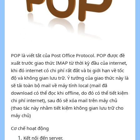
POP là viết tắt của Post Office Protocol. POP được đề 
xuất trước giao thức IMAP từ thời kỳ đầu của internet, 
khi đó internet có chi phí rất đắt và bị giới hạn về tốc 
độ và không gian lưu trữ. Ý tưởng của giao thức này là 
sẽ tải toàn bộ mail về máy tính local (mail đã 
download có thể đọc khi offline, do đó có thể tiết kiệm 
chi phí internet), sau đó sẽ xóa mail trên máy chủ 
(thao tác này nhằm tiết kiệm không gian lưu trữ cho 
máy chủ)
Cơ chế hoạt động
Kết nối đến server.