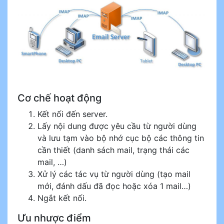
Cơ chế hoạt động
Kết nối đến server.
Lấy nội dung được yêu cầu từ người dùng
và lưu tạm vào bộ nhớ cục bộ các thông tin
cần thiết (danh sách mail, trạng thái các
mail, …)
Xử lý các tác vụ từ người dùng (tạo mail
mới, đánh dấu đã đọc hoặc xóa 1 mail…)
Ngắt kết nối.
Ưu nhược điểm