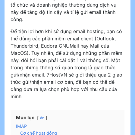
tổ chức và doanh nghiệp thường dùng dịch vụ
này để tăng độ tin cậy và tỉ lệ gửi email thành
công.
Để tiện lợi hơn khi sử dụng email hosting, bạn có
thể dùng các phần mềm email client (Outlook,
Thunderbird, Eudora GNUMail hay Mail của
MacOS). Tuy nhiên, để sử dụng những phần mềm
này, đòi hỏi bạn phải cài đặt 1 vài thông số. Một
trong những thông số quan trọng là giao thức
gửi/nhận email. 7HostVN sẽ giới thiệu qua 2 giao
thức gửi/nhận email cơ bản, để bạn có thể dễ
dàng đưa ra lựa chọn phù hợp với nhu cầu của
mình.
Mục lục
ẩn
IMAP
Cơ chế hoạt động