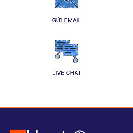
GỬI EMAIL
LIVE CHAT