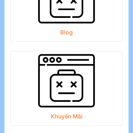
Blog
Khuyến Mãi