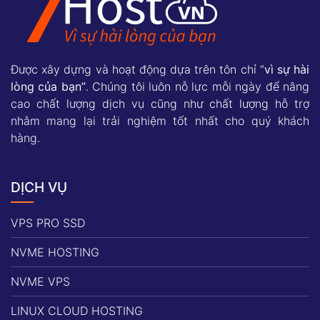
Được xây dựng và hoạt động dựa trên tôn chỉ “
vì sự hài
lòng của bạn”
. Chúng tôi luôn nỗ lực mỗi ngày để nâng
cao chất lượng dịch vụ cũng như chất lượng hỗ trợ
nhằm mang lại trải nghiệm tốt nhất cho quý khách
hàng.
DỊCH VỤ
VPS PRO SSD
NVME HOSTING
NVME VPS
LINUX CLOUD HOSTING