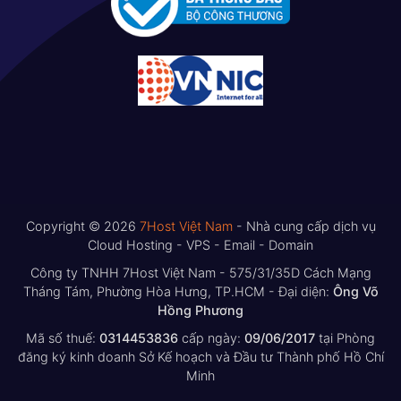
Copyright © 2026
7Host Việt Nam
- Nhà cung cấp dịch vụ
Cloud Hosting - VPS - Email - Domain
Công ty TNHH 7Host Việt Nam - 575/31/35D Cách Mạng
Tháng Tám, Phường Hòa Hưng, TP.HCM - Đại diện:
Ông Võ
Hồng Phương
Mã số thuế:
0314453836
cấp ngày:
09/06/2017
tại Phòng
đăng ký kinh doanh Sở Kế hoạch và Đầu tư Thành phố Hồ Chí
Minh