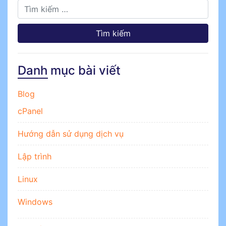
Tìm kiếm cho:
Danh mục bài viết
Blog
cPanel
Hướng dẫn sử dụng dịch vụ
Lập trình
Linux
Windows