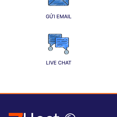
GỬI EMAIL
LIVE CHAT