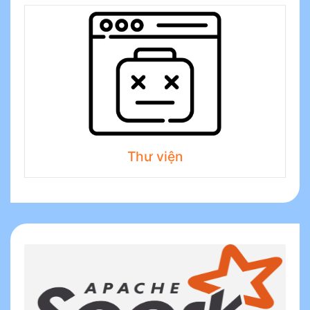
Thư viện