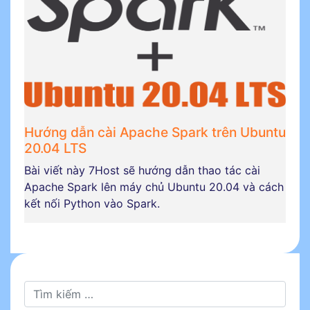
Hướng dẫn cài Apache Spark trên Ubuntu
20.04 LTS
Bài viết này 7Host sẽ hướng dẫn thao tác cài
Apache Spark lên máy chủ Ubuntu 20.04 và cách
kết nối Python vào Spark.
Tìm kiếm cho: