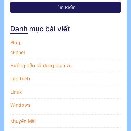
Danh mục bài viết
Blog
cPanel
Hướng dẫn sử dụng dịch vụ
Lập trình
Linux
Windows
Khuyến Mãi