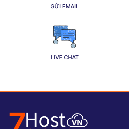
GỬI EMAIL
LIVE CHAT