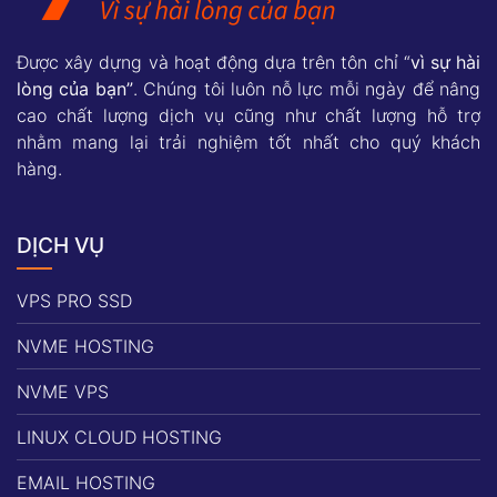
Được xây dựng và hoạt động dựa trên tôn chỉ “
vì sự hài
lòng của bạn”
. Chúng tôi luôn nỗ lực mỗi ngày để nâng
cao chất lượng dịch vụ cũng như chất lượng hỗ trợ
nhằm mang lại trải nghiệm tốt nhất cho quý khách
hàng.
DỊCH VỤ
VPS PRO SSD
NVME HOSTING
NVME VPS
LINUX CLOUD HOSTING
EMAIL HOSTING