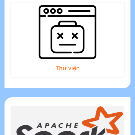
Thư viện