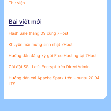
Thư viện
Bài viết mới
Flash Sale tháng 09 cùng 7Host
Khuyến mãi mừng sinh nhật 7Host
Hướng dẫn đăng ký gói Free Hosting tại 7Host
Cài đặt SSL Let’s Encrypt trên DirectAdmin
Hướng dẫn cài Apache Spark trên Ubuntu 20.04
LTS