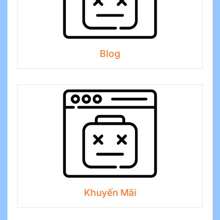
Blog
Khuyến Mãi